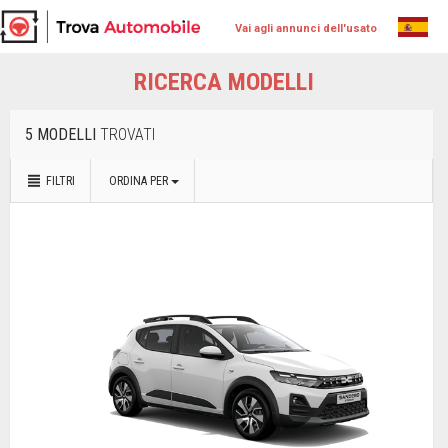
Vai agli annunci dell'usato
RICERCA MODELLI
5 MODELLI
TROVATI
FILTRI
ORDINA PER