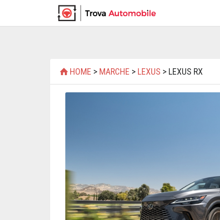
HOME
>
MARCHE
>
LEXUS
> LEXUS RX