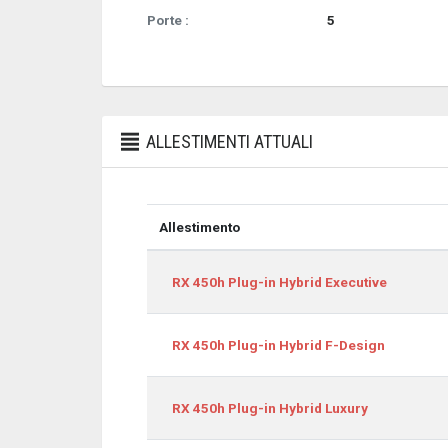
Porte :
5
ALLESTIMENTI ATTUALI
Allestimento
Allestimento
RX 450h Plug-in Hybrid Executive
RX 450h Plug-in Hybrid F-Design
RX 450h Plug-in Hybrid Luxury