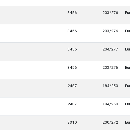
3456
203/276
Eu
3456
203/276
Eu
3456
204/277
Eu
3456
203/276
Eu
2487
184/250
Eu
2487
184/250
Eu
3310
200/272
Eu