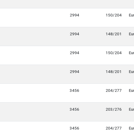
2994
150/204
Eu
2994
148/201
Eu
2994
150/204
Eu
2994
148/201
Eu
3456
204/277
Eu
3456
203/276
Eu
3456
204/277
Eu