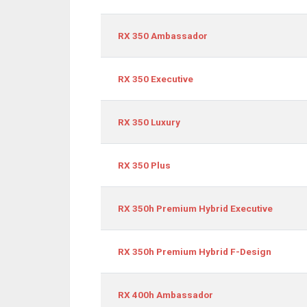
RX 350 Ambassador
RX 350 Executive
RX 350 Luxury
RX 350 Plus
RX 350h Premium Hybrid Executive
RX 350h Premium Hybrid F-Design
RX 400h Ambassador