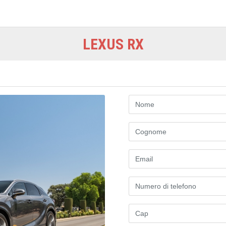
LEXUS RX