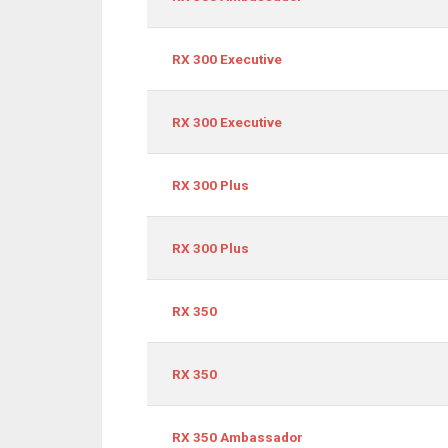
RX 300 Executive
RX 300 Executive
RX 300 Plus
RX 300 Plus
RX 350
RX 350
RX 350 Ambassador