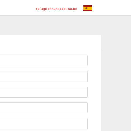
Vai agli annunci dell'usato