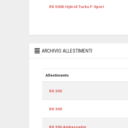
RX 500h Hybrid Turbo F-Sport
ARCHIVIO ALLESTIMENTI
Allestimento
Allestimento
RX 300
RX 300
RX 300 Ambassador