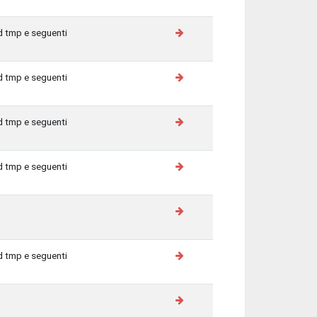
d tmp e seguenti
d tmp e seguenti
d tmp e seguenti
d tmp e seguenti
d tmp e seguenti