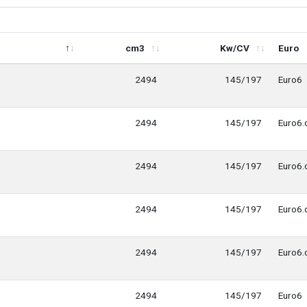
cm3
Kw/CV
Euro
cm3
Kw/CV
Euro
2494
145/197
Euro6
2494
145/197
Euro6.
2494
145/197
Euro6.
2494
145/197
Euro6.
2494
145/197
Euro6.
2494
145/197
Euro6