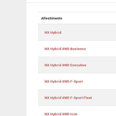
Allestimento
Allestimento
NX Hybrid
NX Hybrid 4WD Business
NX Hybrid 4WD Executive
NX Hybrid 4WD F-Sport
NX Hybrid 4WD F-Sport Fleet
NX Hybrid 4WD Icon