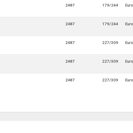
2487
179/244
Euro
2487
179/244
Euro
2487
227/309
Euro
2487
227/309
Euro
2487
227/309
Euro