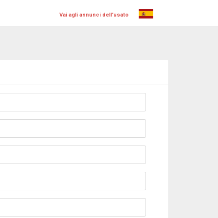
Vai agli annunci dell'usato