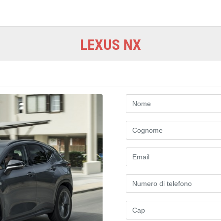
LEXUS NX