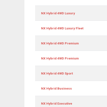
NX Hybrid 4WD Luxury
NX Hybrid 4WD Luxury Fleet
NX Hybrid 4WD Premium
NX Hybrid 4WD Premium
NX Hybrid 4WD Sport
NX Hybrid Business
NX Hybrid Executive