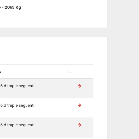
 - 2065 Kg
o
o
6.d tmp e seguenti
6.d tmp e seguenti
6.d tmp e seguenti