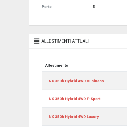
Porte :
5
ALLESTIMENTI ATTUALI
Allestimento
Allestimento
NX 350h Hybrid 4WD Business
NX 350h Hybrid 4WD F-Sport
NX 350h Hybrid 4WD Luxury