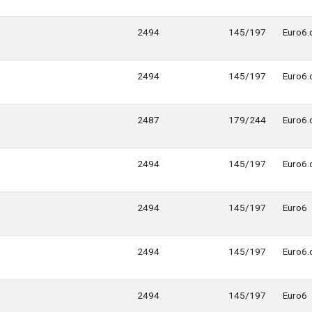
2494
145/197
Euro6.
2494
145/197
Euro6.
2487
179/244
Euro6.
2494
145/197
Euro6.
2494
145/197
Euro6
2494
145/197
Euro6.
2494
145/197
Euro6