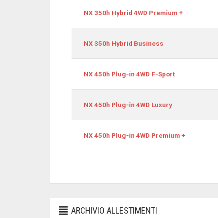
NX 350h Hybrid 4WD Premium +
NX 350h Hybrid Business
NX 450h Plug-in 4WD F-Sport
NX 450h Plug-in 4WD Luxury
NX 450h Plug-in 4WD Premium +
ARCHIVIO ALLESTIMENTI