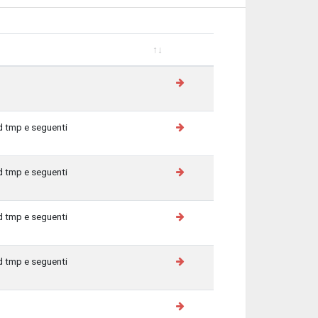
d tmp e seguenti
d tmp e seguenti
d tmp e seguenti
d tmp e seguenti