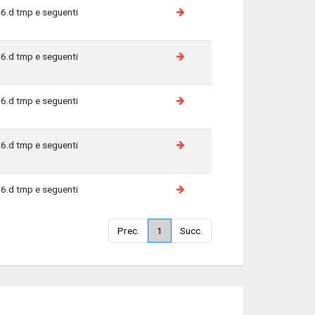
6.d tmp e seguenti
6.d tmp e seguenti
6.d tmp e seguenti
6.d tmp e seguenti
6.d tmp e seguenti
Prec.
1
Succ.