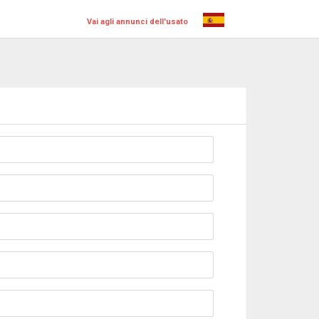
Vai agli annunci dell'usato