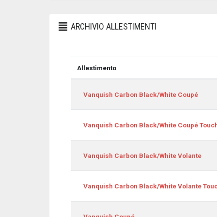
ARCHIVIO ALLESTIMENTI
Allestimento
Allestimento
Vanquish Carbon Black/White Coupé
Vanquish Carbon Black/White Coupé Touch
Vanquish Carbon Black/White Volante
Vanquish Carbon Black/White Volante Touc
Vanquish Coupé