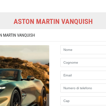
ASTON MARTIN VANQUISH
N MARTIN VANQUISH