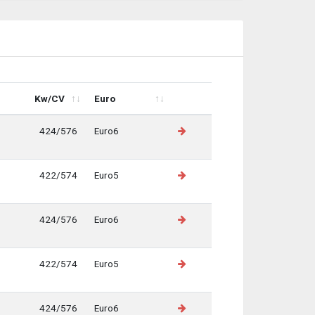
Kw/CV
Euro
Kw/CV
Euro
424/576
Euro6
422/574
Euro5
424/576
Euro6
422/574
Euro5
424/576
Euro6