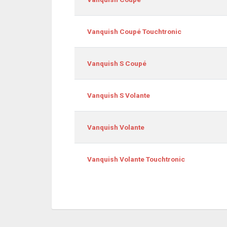
Vanquish Coupé Touchtronic
Vanquish S Coupé
Vanquish S Volante
Vanquish Volante
Vanquish Volante Touchtronic